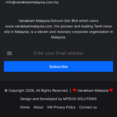
: info@vanakkammalaysia.com.my
Vanakkam Malaysia Dotcom Sdn Bhd which owns
www.vanakkammalaysia.com, the pioneer and leading Tamil news
site in Malaysia, is a vibrant and visionary corporate organization in
Malaysia.
Enter
your
Email
address
© Copyright 2026, All Rights Reserved |
Vanakkam Malaysia
Design and Developed by MITECH SOLUTIONS
Home
About
VM Privacy Policy
Contact us