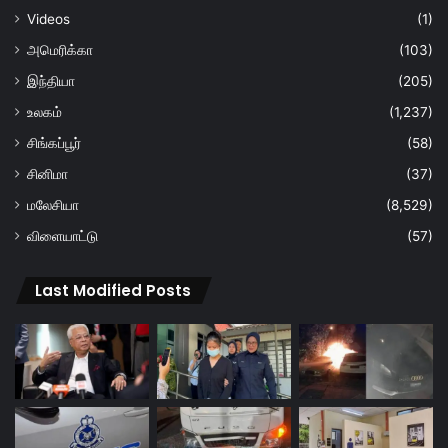
Videos
(1)
அமெரிக்கா
(103)
இந்தியா
(205)
உலகம்
(1,237)
சிங்கப்பூர்
(58)
சினிமா
(37)
மலேசியா
(8,529)
விளையாட்டு
(57)
Last Modified Posts