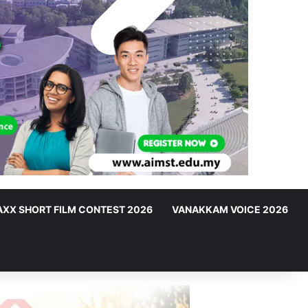
XX SHORT FILM CONTEST 2026
VANAKKAM VOICE 2026