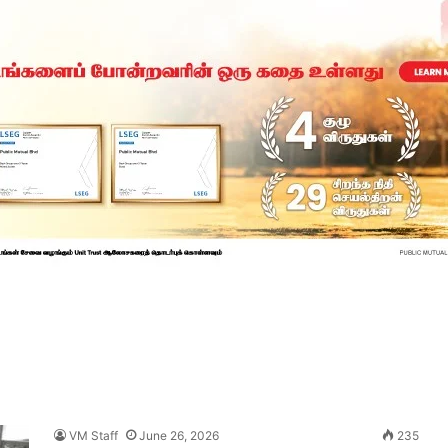
VM Staff
June 26, 2026
235