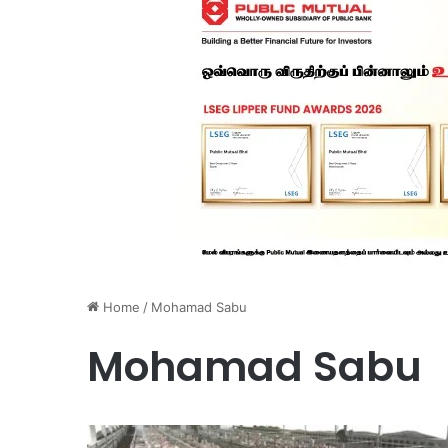
Home
/
Mohamad Sabu
Mohamad Sabu