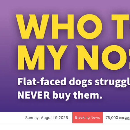
Sunday, August 9 2026
Breaking News