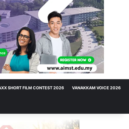
XX SHORT FILM CONTEST 2026
VANAKKAM VOICE 2026