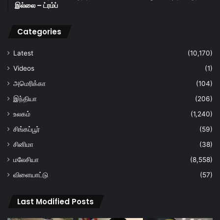
இல்லை – ட்ரம்ப்
Categories
Latest
(10,170)
Videos
(1)
அமெரிக்கா
(104)
இந்தியா
(206)
உலகம்
(1,240)
சிங்கப்பூர்
(59)
சினிமா
(38)
மலேசியா
(8,558)
விளையாட்டு
(57)
Last Modified Posts