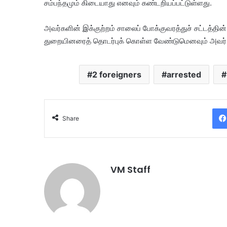
சம்பந்தமும் கிடையாது எனவும் கண்டறியப்பட்டுள்ளது.
அவர்களின் இக்குற்றம் சாலைப் போக்குவரத்துச் சட்டத்தின
துறையினரைத் தொடர்புக் கொள்ள வேண்டுமெனவும் அவர் 
2 foreigners
arrested
Share
VM Staff