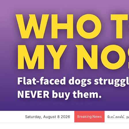
Saturday, August 8 2026
Breaking News
போட்காஸ்ட் ந