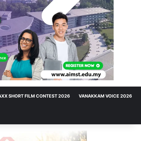
XX SHORT FILM CONTEST 2026
VANAKKAM VOICE 2026