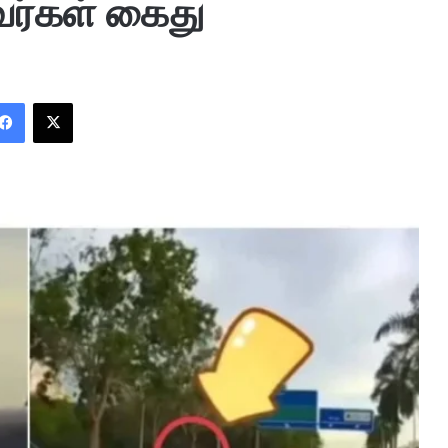
வர்கள் கைது
Facebook
X