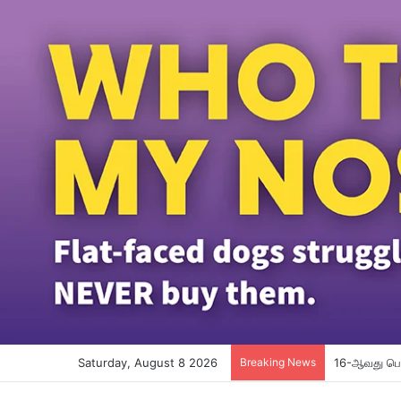
Saturday, August 8 2026
Breaking News