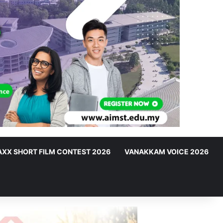
XX SHORT FILM CONTEST 2026
VANAKKAM VOICE 2026