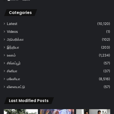
Categories
Latest
(10,120)
Videos
(1)
அமெரிக்கா
(102)
இந்தியா
(203)
உலகம்
(1,234)
சிங்கப்பூர்
(57)
சினிமா
(37)
மலேசியா
(8,516)
விளையாட்டு
(57)
Last Modified Posts