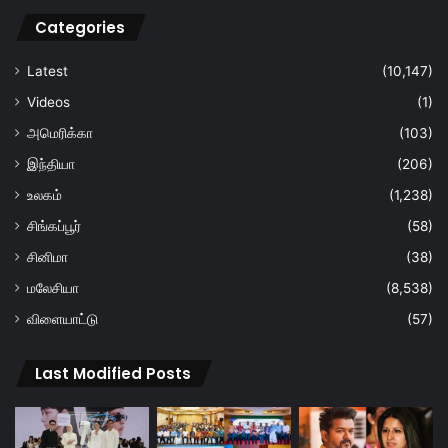
Categories
Latest
(10,147)
Videos
(1)
அமெரிக்கா
(103)
இந்தியா
(206)
உலகம்
(1,238)
சிங்கப்பூர்
(58)
சினிமா
(38)
மலேசியா
(8,538)
விளையாட்டு
(57)
Last Modified Posts