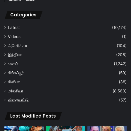
Categories
Latest
(10,174)
Videos
(1)
அமெரிக்கா
(104)
இந்தியா
(206)
உலகம்
(1,242)
சிங்கப்பூர்
(59)
சினிமா
(38)
மலேசியா
(8,560)
விளையாட்டு
(57)
Last Modified Posts