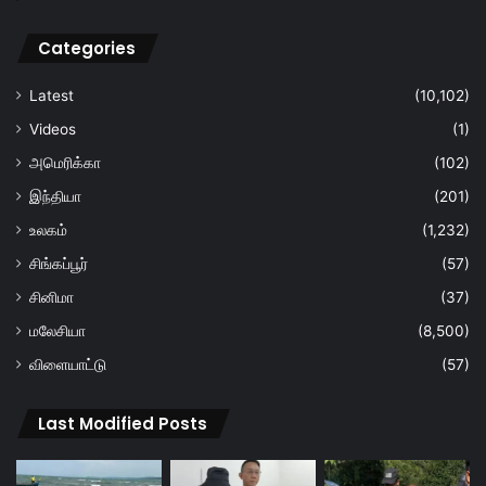
Categories
Latest
(10,102)
Videos
(1)
அமெரிக்கா
(102)
இந்தியா
(201)
உலகம்
(1,232)
சிங்கப்பூர்
(57)
சினிமா
(37)
மலேசியா
(8,500)
விளையாட்டு
(57)
Last Modified Posts