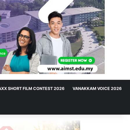
XX SHORT FILM CONTEST 2026
VANAKKAM VOICE 2026