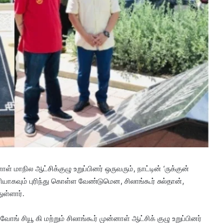
 மாநில ஆட்சிக்குழு உறுப்பினர் ஒருவரும், நாட்டின் ‘ருக்குன்
ாகவும் புரிந்து கொள்ள வேண்டுமென, சிலாங்கூர் சுல்தான்,
ுள்ளார்.
ோங் சியூ கி மற்றும் சிலாங்கூர் முன்னாள் ஆட்சிக் குழு உறுப்பினர்