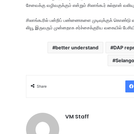
சேவைக்கு வழிவகுக்கும் என்றும் சிலாங்கூர் சுல்தான் வலியுற
சிலாங்கூரில் பன்றிப் பண்ணைகளை முடிவுக்குக் கொண்டு வரு
லியூ இருவரும் முன்னதாக சர்ச்சைக்குரிய வகையில் பேசியிர
better understand
DAP repr
Selango
Share
VM Staff