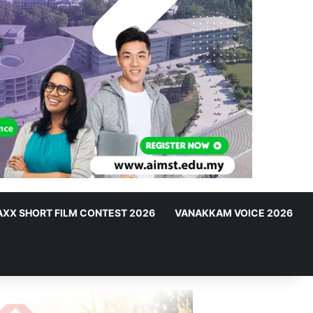
XX SHORT FILM CONTEST 2026
VANAKKAM VOICE 2026