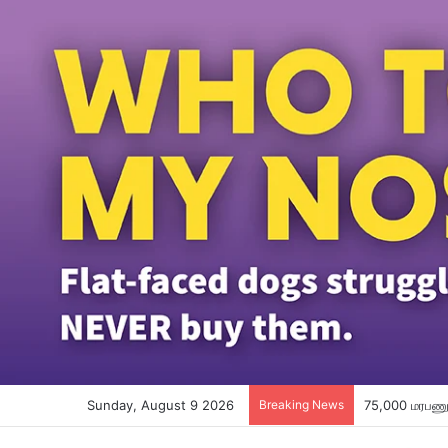
Sunday, August 9 2026
Breaking News