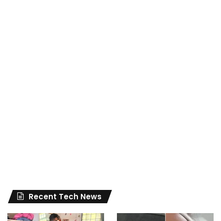
Recent Tech News