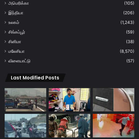
அமெரிக்கா
(105)
இந்தியா
(206)
உலகம்
(1,243)
சிங்கப்பூர்
(59)
சினிமா
(38)
மலேசியா
(8,570)
விளையாட்டு
(57)
Last Modified Posts