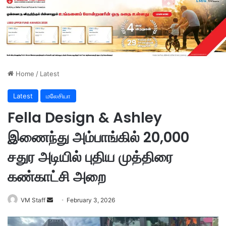
Home
/
Latest
Latest
மலேசியா
Fella Design & Ashley
இணைந்து அம்பாங்கில் 20,000
சதுர அடியில் புதிய முத்திரை
கண்காட்சி அறை
VM Staff
S
February 3, 2026
e
n