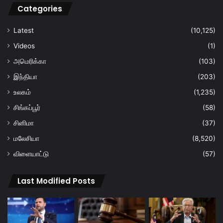
Categories
Latest
(10,125)
Videos
(1)
அமெரிக்கா
(103)
இந்தியா
(203)
உலகம்
(1,235)
சிங்கப்பூர்
(58)
சினிமா
(37)
மலேசியா
(8,520)
விளையாட்டு
(57)
Last Modified Posts