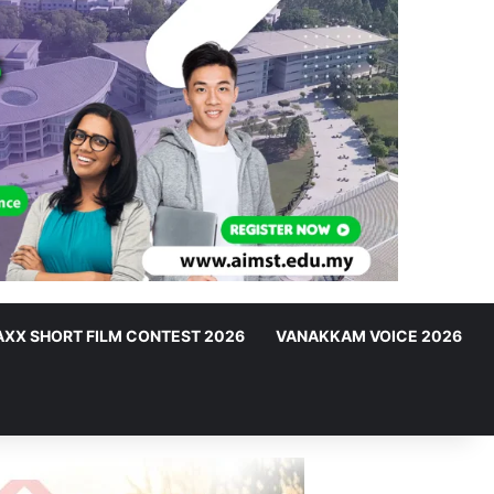
XX SHORT FILM CONTEST 2026
VANAKKAM VOICE 2026