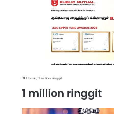
Home
/
1 million ringgit
1 million ringgit