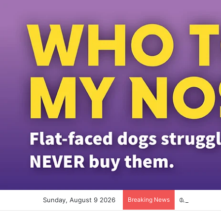
Sunday, August 9 2026
Breaking News
போட்காஸ்ட் நட