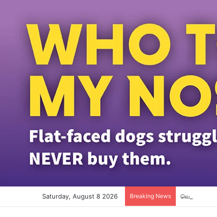
Saturday, August 8 2026
Breaking News
வெளிநாட்டு ந