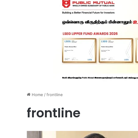
Home
/
frontline
frontline