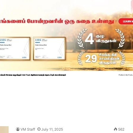
VM Staff
July 11, 2025
562