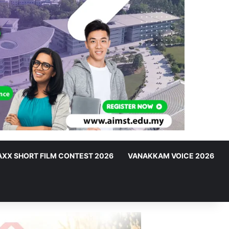
XX SHORT FILM CONTEST 2026
VANAKKAM VOICE 2026