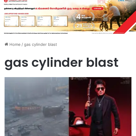
Home
/
gas cylinder blast
gas cylinder blast