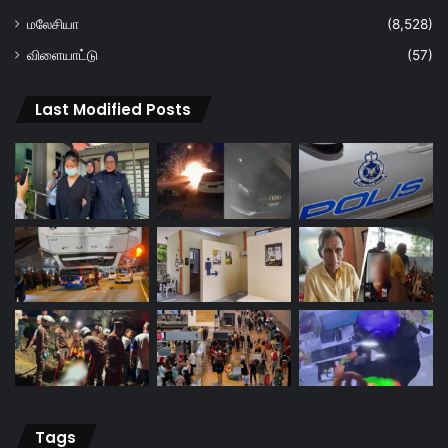
மலேசியா
(8,528)
விளையாட்டு
(57)
Last Modified Posts
Tags