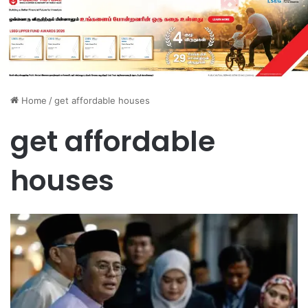
Home
/
get affordable houses
get affordable
houses