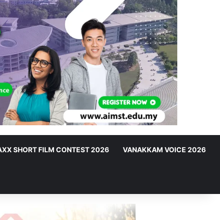
XX SHORT FILM CONTEST 2026
VANAKKAM VOICE 2026