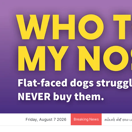
Friday, August 7 2026
Breaking News
மலேசியா ஏர்லை