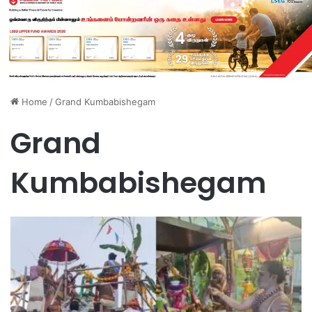
Home
/
Grand Kumbabishegam
Grand
Kumbabishegam