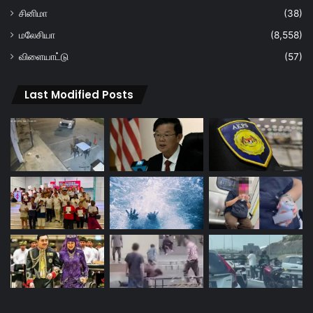
சினிமா
(38)
மலேசியா
(8,558)
விளையாட்டு
(57)
Last Modified Posts