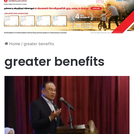
Home
/
greater benefits
greater benefits