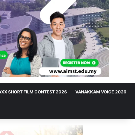
XX SHORT FILM CONTEST 2026
VANAKKAM VOICE 2026