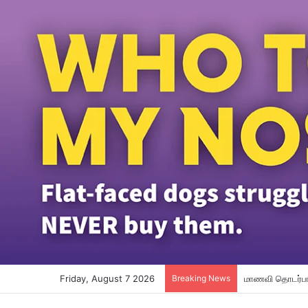
Friday, August 7 2026
Breaking News
மாணவி தொடர்பான 