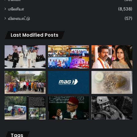
மலேசியா
(8,538)
விளையாட்டு
(57)
Last Modified Posts
Tags