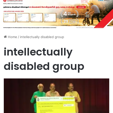
Home
/
intellectually disabled group
intellectually
disabled group