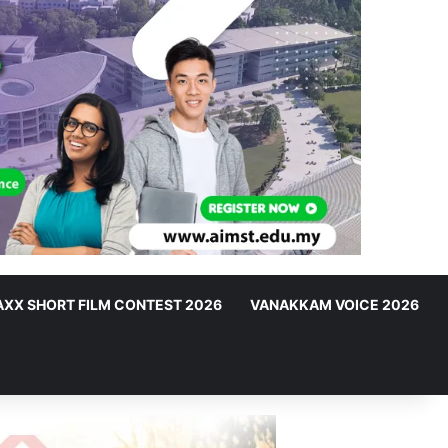
XX SHORT FILM CONTEST 2026
VANAKKAM VOICE 2026