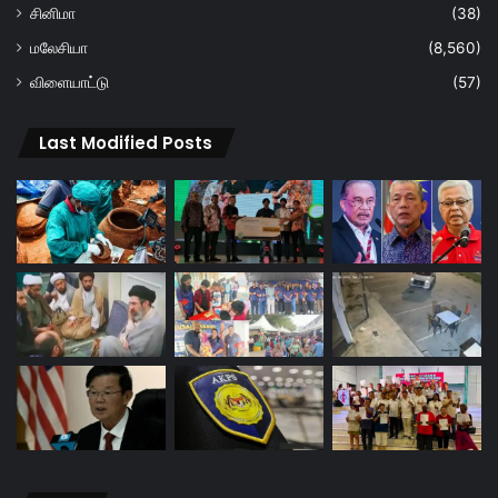
சினிமா
(38)
மலேசியா
(8,560)
விளையாட்டு
(57)
Last Modified Posts