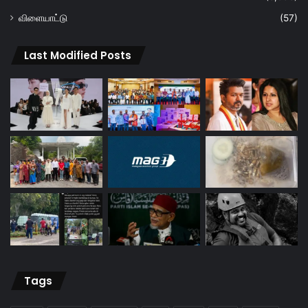
விளையாட்டு
(57)
Last Modified Posts
Tags