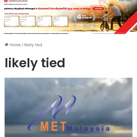
Home
/
likely tied
likely tied