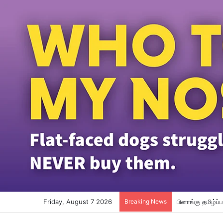
Friday, August 7 2026
Breaking News
பினாங்கு தமிழ்ப்