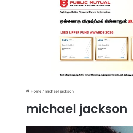
Home
/
michael jackson
michael jackson