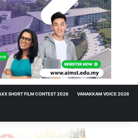
XX SHORT FILM CONTEST 2026
VANAKKAM VOICE 2026