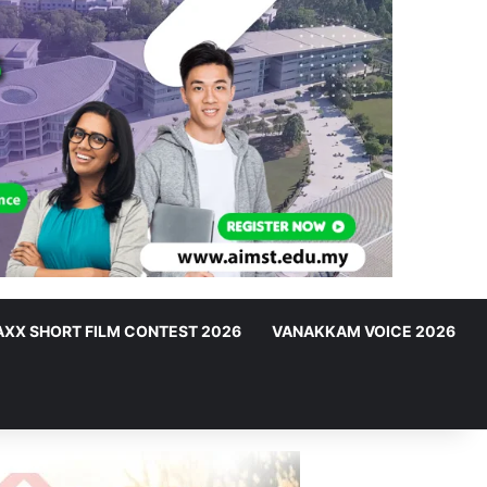
XX SHORT FILM CONTEST 2026
VANAKKAM VOICE 2026