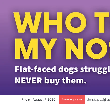
Friday, August 7 2026
Breaking News
தமிழக முதல்வர் 