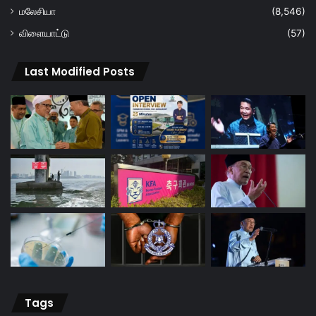
மலேசியா
(8,546)
விளையாட்டு
(57)
Last Modified Posts
Tags