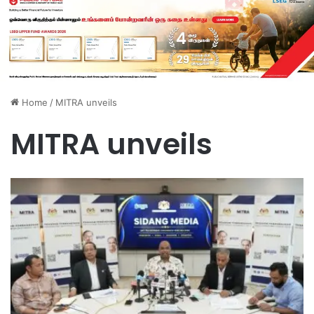
Home
/
MITRA unveils
MITRA unveils