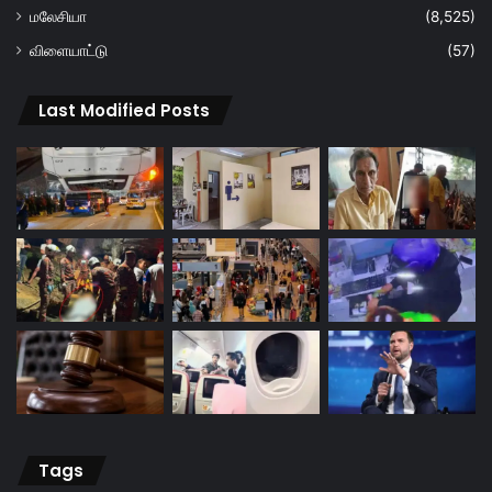
மலேசியா
(8,525)
விளையாட்டு
(57)
Last Modified Posts
Tags