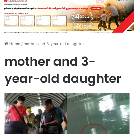
Home
/
mother and 3-year-old daughter
mother and 3-
year-old daughter