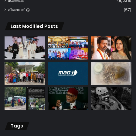
மலேசியா
(8,538)
விளையாட்டு
(57)
Last Modified Posts
Tags