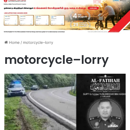
Home
/
motorcycle–lorry
motorcycle–lorry