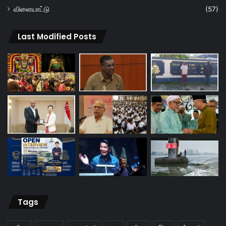
விளையாட்டு
(57)
Last Modified Posts
Tags