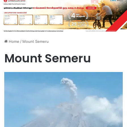
Home
/
Mount Semeru
Mount Semeru