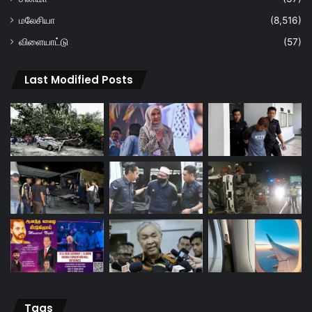
மலேசியா
(8,516)
விளையாட்டு
(57)
Last Modified Posts
Tags