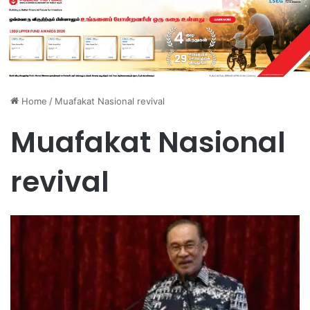
Home
/
Muafakat Nasional revival
Muafakat Nasional
revival