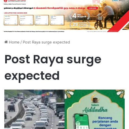
Home
/
Post Raya surge expected
Post Raya surge
expected