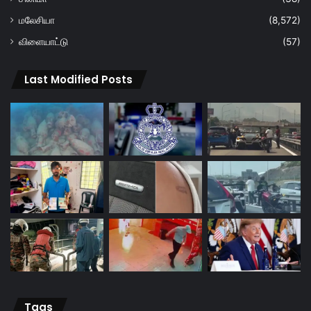
மலேசியா
(8,572)
விளையாட்டு
(57)
Last Modified Posts
Tags