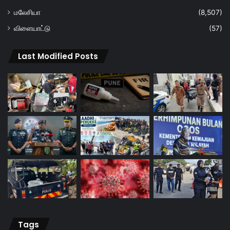
மலேசியா
(8,507)
விளையாட்டு
(57)
Last Modified Posts
Tags