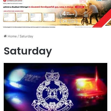
Home
/
Saturday
Saturday