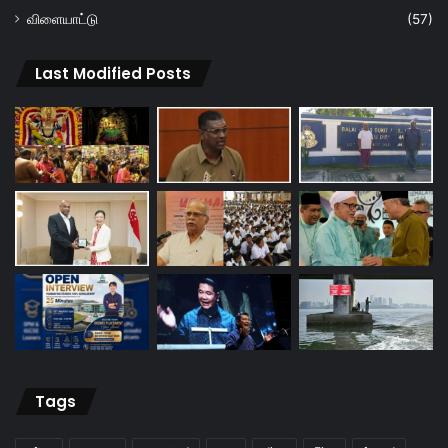
விளையாட்டு
(57)
Last Modified Posts
Tags