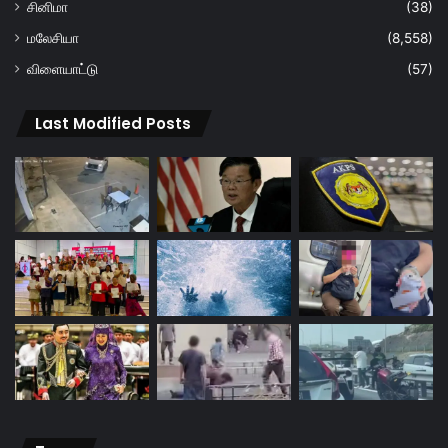
சினிமா
(38)
மலேசியா
(8,558)
விளையாட்டு
(57)
Last Modified Posts