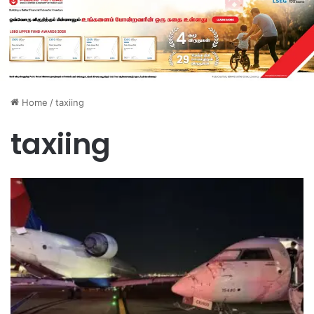
Home
/
taxiing
taxiing