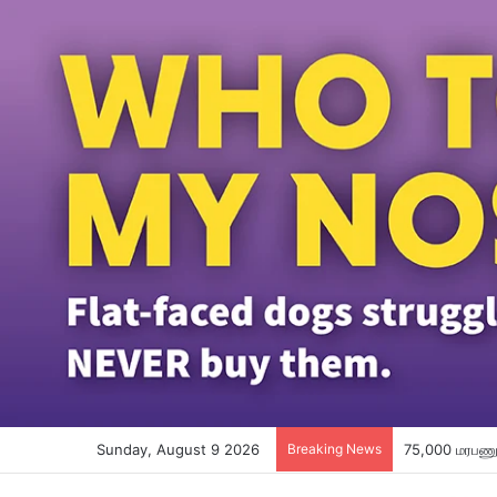
Sunday, August 9 2026
Breaking News