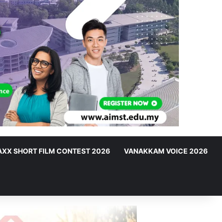
XX SHORT FILM CONTEST 2026
VANAKKAM VOICE 2026