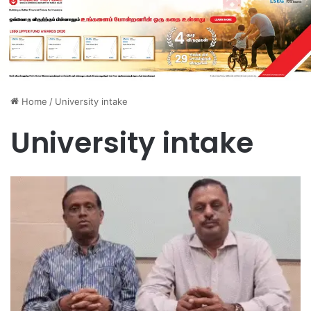
Home
/
University intake
University intake