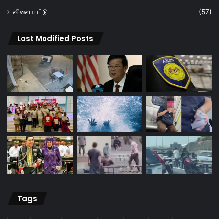
விளையாட்டு
(57)
Last Modified Posts
Tags