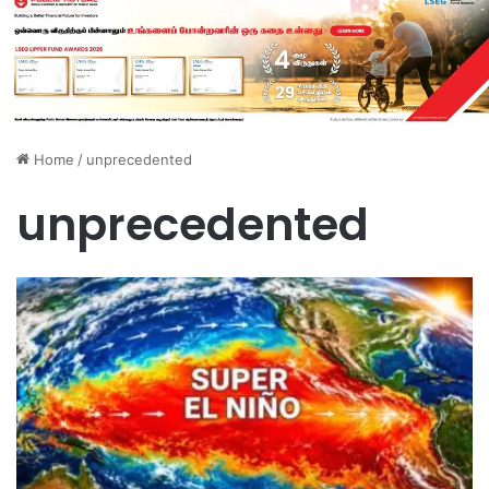
Home
/
unprecedented
unprecedented