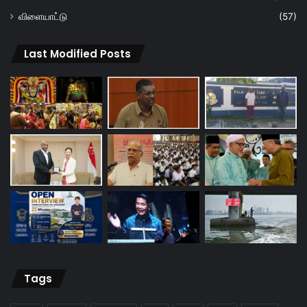
விளையாட்டு
(57)
Last Modified Posts
Tags