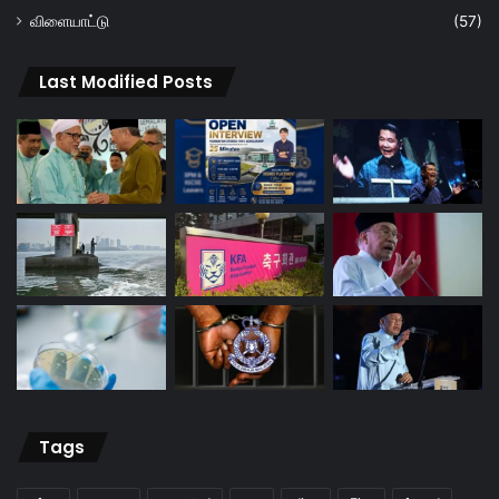
விளையாட்டு
(57)
Last Modified Posts
Tags