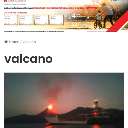
Home
/
valcano
valcano