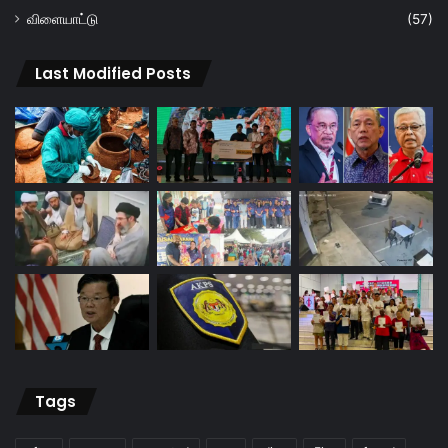
விளையாட்டு
(57)
Last Modified Posts
Tags