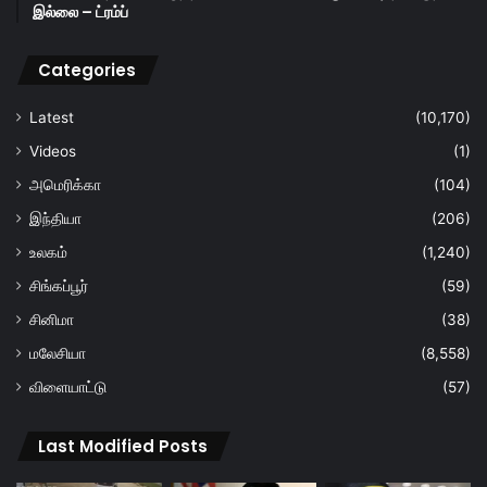
இல்லை – ட்ரம்ப்
Categories
Latest
(10,170)
Videos
(1)
அமெரிக்கா
(104)
இந்தியா
(206)
உலகம்
(1,240)
சிங்கப்பூர்
(59)
சினிமா
(38)
மலேசியா
(8,558)
விளையாட்டு
(57)
Last Modified Posts