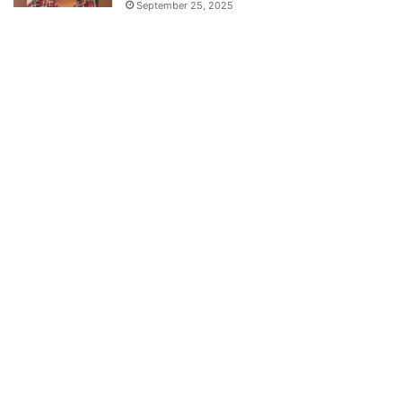
September 25, 2025