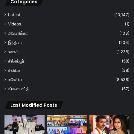
Categories
Latest
(10,147)
Videos
(1)
அமெரிக்கா
(103)
இந்தியா
(206)
உலகம்
(1,238)
சிங்கப்பூர்
(58)
சினிமா
(38)
மலேசியா
(8,538)
விளையாட்டு
(57)
Last Modified Posts