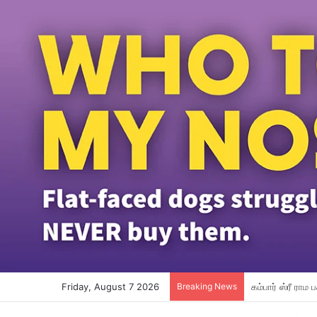
Friday, August 7 2026
Breaking News
மலேசியா ஏர்லை