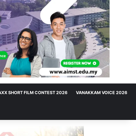
XX SHORT FILM CONTEST 2026
VANAKKAM VOICE 2026