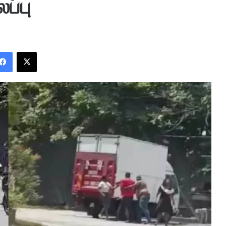
ப்பு
Facebook
X